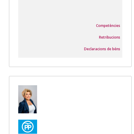
Competències
Retribucions
Declaracions de béns