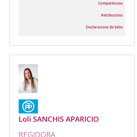
Competències
Retribucions
Declaracions de béns
Loli SANCHIS APARICIO
REGIDORA