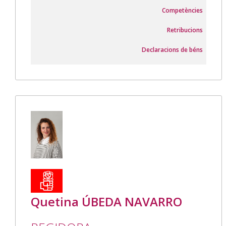
Competències
Retribucions
Declaracions de béns
Quetina ÚBEDA NAVARRO