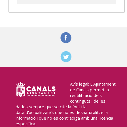
Avís legal: L'Ajuntament
de Canals permet la
reutilització dels
continguts i de les
dades sempre que se cite la font i la
data d'actualització, que no es desnaturalitze la
informació i que no es contradiga amb una llicència
específica.