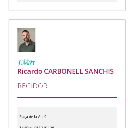
Ricardo CARBONELL SANCHIS
REGIDOR
Plaça de la Vila 9
Telèfon : 962 240 126