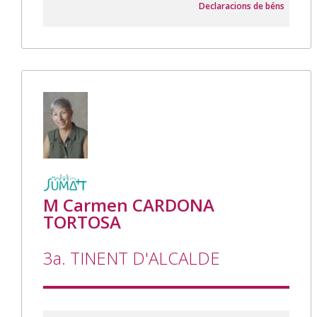
Declaracions de béns
M Carmen CARDONA
TORTOSA
3a. TINENT D'ALCALDE