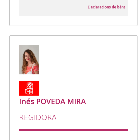
Declaracions de béns
Inés POVEDA MIRA
REGIDORA