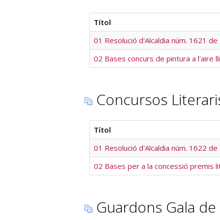
Títol
01 Resolució d'Alcaldia núm. 1621 de 2
02 Bases concurs de pintura a l'aire ll
Concursos Literari
Títol
01 Resolució d'Alcaldia núm. 1622 de 2
02 Bases per a la concessió premis lit
Guardons Gala de 