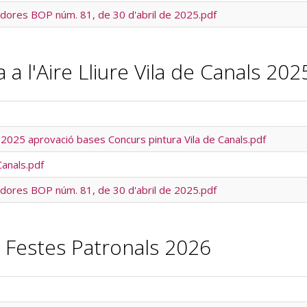
adores BOP núm. 81, de 30 d'abril de 2025.pdf
a l'Aire Lliure Vila de Canals 202
 2025 aprovació bases Concurs pintura Vila de Canals.pdf
Canals.pdf
adores BOP núm. 81, de 30 d'abril de 2025.pdf
 Festes Patronals 2026