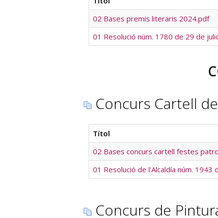
Títol
02 Bases premis literaris 2024.pdf
01 Resolució núm. 1780 de 29 de juli
C
Concurs Cartell de
Títol
02 Bases concurs cartell festes patr
01 Resolució de l'Alcaldía núm. 1943
Concurs de Pintura 