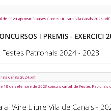
ol de 2024 aprovació bases Premis Literaris Vila Canals 2024.pdf
ONCURSOS I PREMIS - EXERCICI 2
 Festes Patronals 2024 - 2023
onals Canals 2024.pdf
 de 18 de setembre de 2023 concurs cartell de Festes Patronals 
a l'Aire Lliure Vila de Canals - 20