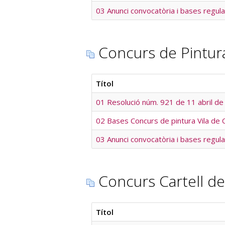
03 Anunci convocatòria i bases regul
Concurs de Pintura 
Títol
01 Resolució núm. 921 de 11 abril de
02 Bases Concurs de pintura Vila de 
03 Anunci convocatòria i bases regul
Concurs Cartell de
Títol