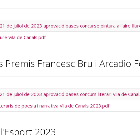
1 de juliol de 2023 aprovació bases concurse pintura a l'aire lliur
iure Vila de Canals.pdf
s Premis Francesc Bru i Arcadio F
1 de juliol de 2023 aprovació bases concurs literari Vila de Canal
eraris de poesia i narrativa Vila de Canals 2023.pdf
l'Esport 2023