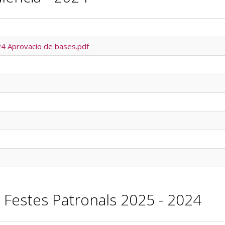
4 Aprovacio de bases.pdf
 Festes Patronals 2025 - 2024