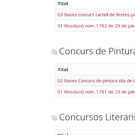
Títol
02 Bases concurs cartell de festes p
01 Resolució núm. 1782 de 29 de juli
Concurs de Pintura 
Títol
02 Bases Concurs de pintura Vila de 
01 Resolució núm. 1781 de 29 de juli
Concursos Literari