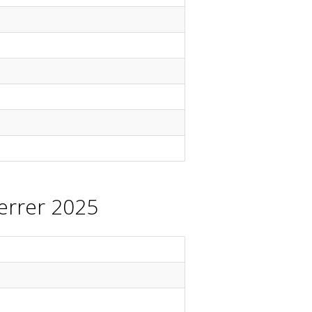
Ferrer 2025