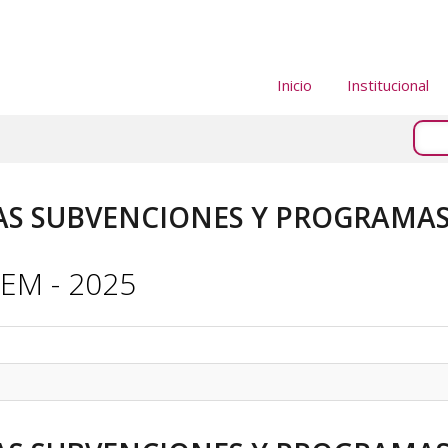
Inicio
Institucional
S SUBVENCIONES Y PROGRAMAS 
EM - 2025