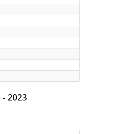
- 2023