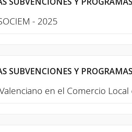
S SUBVENCIONES Y PROGRAMAS 
SOCIEM - 2025
S SUBVENCIONES Y PROGRAMAS 
Valenciano en el Comercio Local 