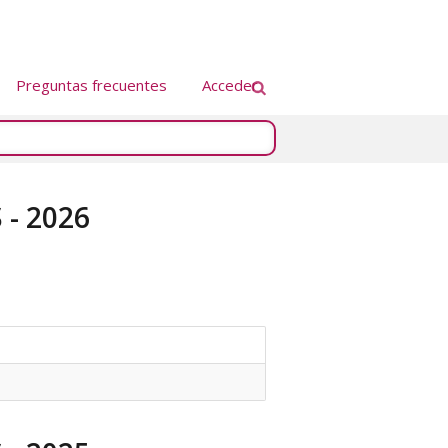
Preguntas frecuentes
Acceder
- 2026