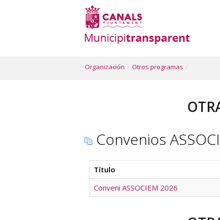
Organización
/
Otros programas
/
OTRA
Convenios ASSOCI
Título
Conveni ASSOCIEM 2026