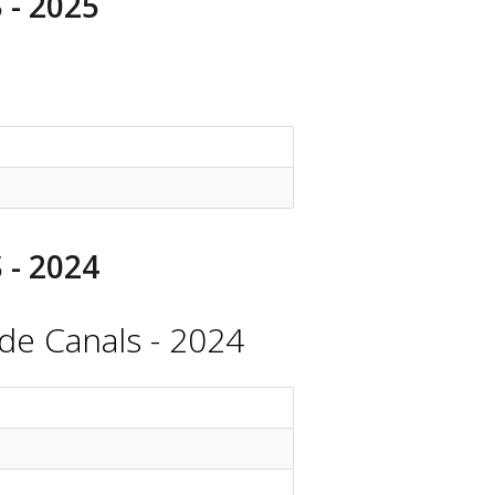
- 2025
- 2024
de Canals - 2024