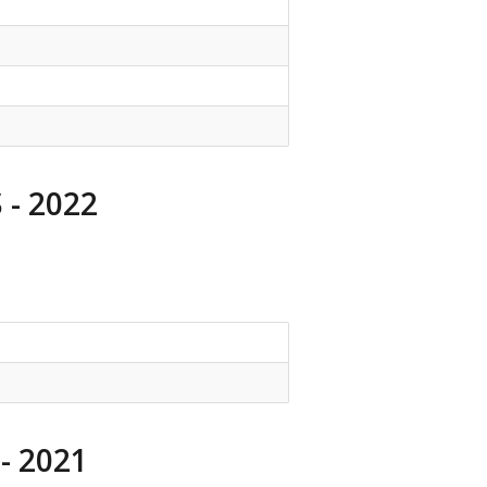
- 2022
- 2021