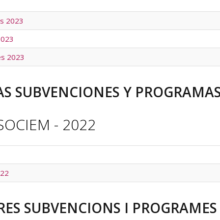
s 2023
2023
es 2023
S SUBVENCIONES Y PROGRAMAS 
SOCIEM - 2022
022
RES SUBVENCIONS I PROGRAMES 