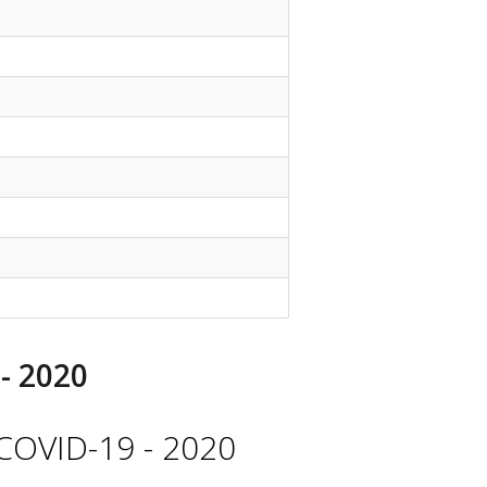
- 2020
COVID-19 - 2020