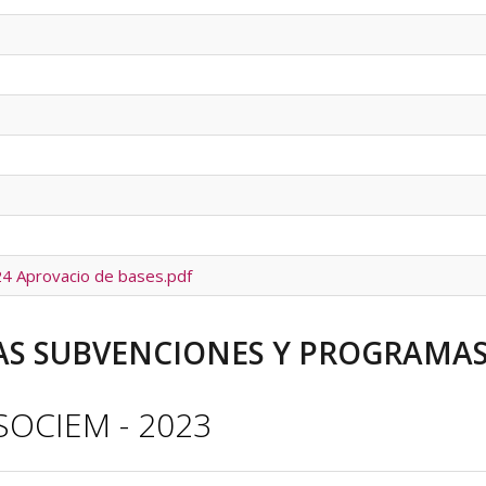
4 Aprovacio de bases.pdf
S SUBVENCIONES Y PROGRAMAS 
SOCIEM - 2023