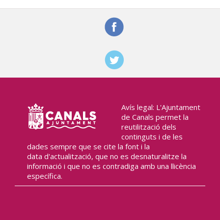
Avís legal: L'Ajuntament
de Canals permet la
reutilització dels
continguts i de les
dades sempre que se cite la font i la
data d'actualització, que no es desnaturalitze la
informació i que no es contradiga amb una llicència
específica.