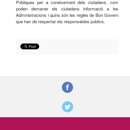
Públiques per a coneixement dels ciutadans, com
poden demanar els ciutadans informació a les
Administracions i quins són les regles de Bon Govern
que han de respectar els responsables públics.