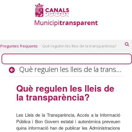
Preguntes freqüents
/
Què regulen les lleis de la transparència?
Què regulen les lleis de la transparència?
Què regulen les lleis de
la transparència?
Les Lleis de la Transparència, Accés a la Informació
Pública i Bon Govern estatal i autonòmica preveuen
quina informació han de publicar les Administracions