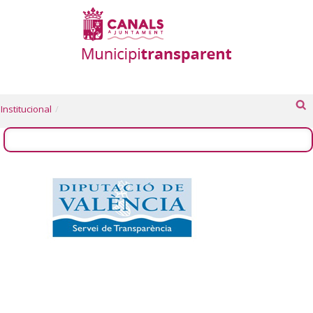
Institucional
/